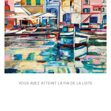
Date
VOUS AVEZ ATTEINT LA FIN DE LA LISTE