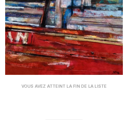
Date
VOUS AVEZ ATTEINT LA FIN DE LA LISTE