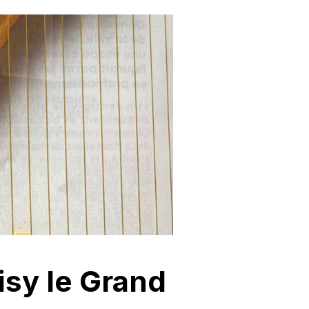
oisy le Grand