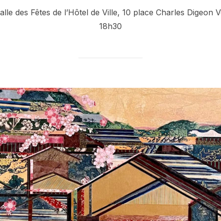
le
le des Fêtes de l’Hôtel de Ville, 10 place Charles Digeon V
18h30