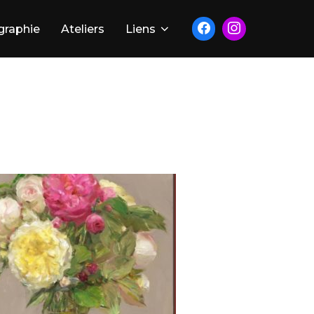
graphie
Ateliers
Liens