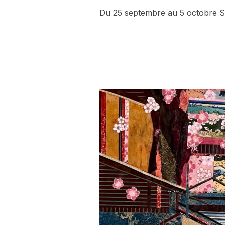
Du 25 septembre au 5 octobre Sal