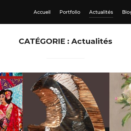
Accueil
Portfolio
Actualités
Bio
CATÉGORIE :
Actualités