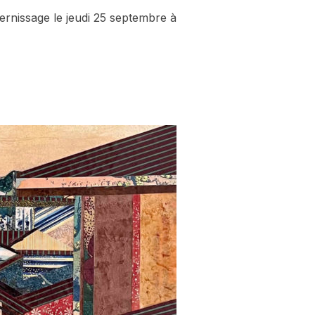
ernissage le jeudi 25 septembre à