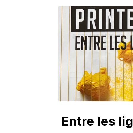
Entre les li