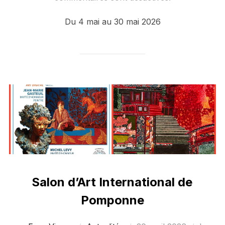
Du 4 mai au 30 mai 2026
Salon d’Art International de
Pomponne