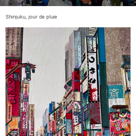
Shinjuku, jour de pluie