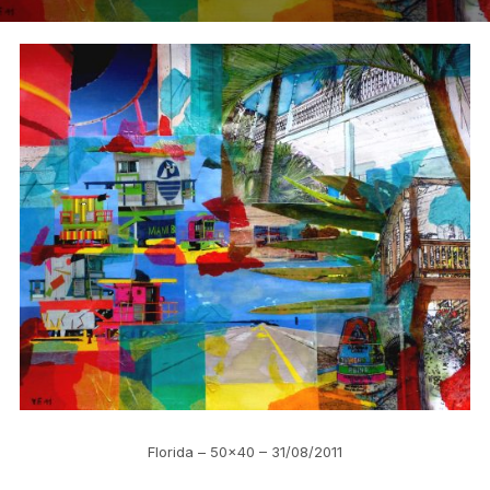
Florida – 50×40 – 31/08/2011