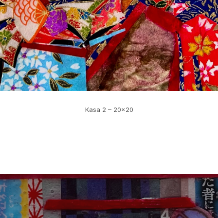
Kasa 2 – 20×20