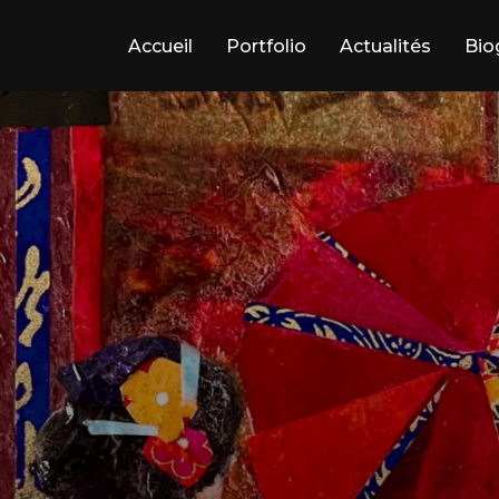
Accueil
Portfolio
Actualités
Bio