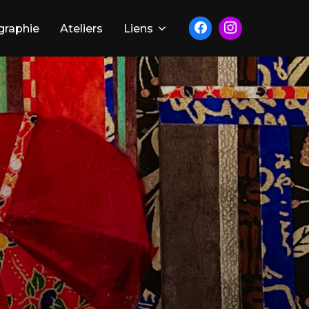
graphie
Ateliers
Liens