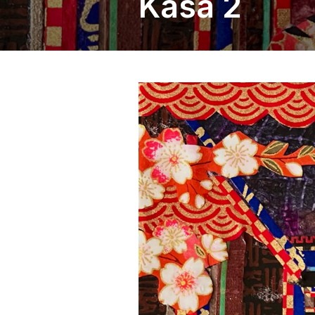
Kasa 2