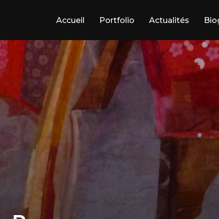
Accueil
Portfolio
Actualités
Bio