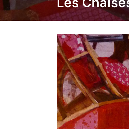
Les Chaise