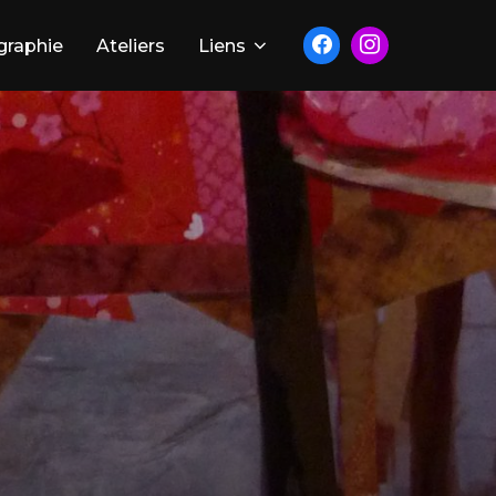
graphie
Ateliers
Liens