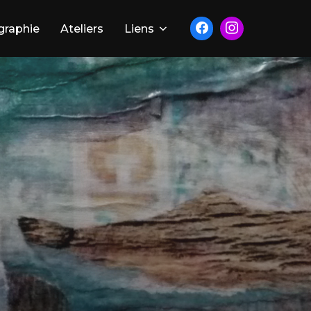
graphie
Ateliers
Liens