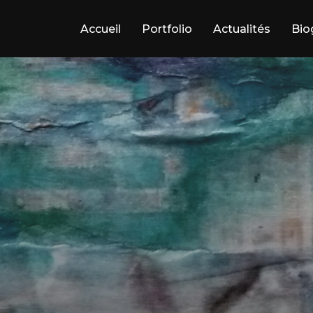
Accueil
Portfolio
Actualités
Bio