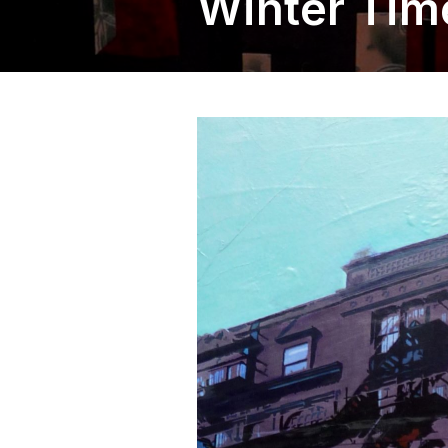
Winter Tim