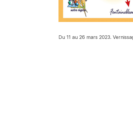
Du 11 au 26 mars 2023. Vernissa