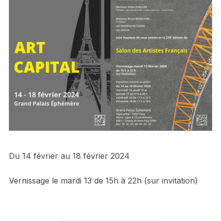
Du 14 février au 18 février 2024
Vernissage le mardi 13 de 15h à 22h (sur invitation)