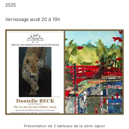
2025
Vernissage jeudi 20 à 19h
Présentation de 2 tableaux de la série Japon