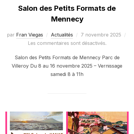
Salon des Petits Formats de
Mennecy
Publié
par
Fran Viegas
Actualités
7 novembre 2025
le
Les commentaires sont désactivés.
Salon des Petits Formats de Mennecy Parc de
Villeroy Du 8 au 16 novembre 2025 – Vernissage
samedi 8 à 11h