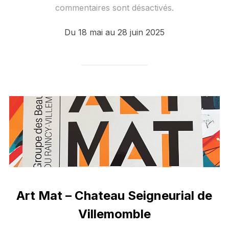
le
commentaires sont désactivés.
Du 18 mai au 28 juin 2025
Art Mat – Chateau Seigneurial de
Villemomble