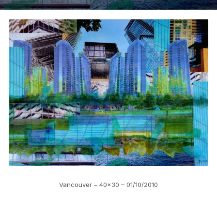
Vancouver – 40×30 – 01/10/2010